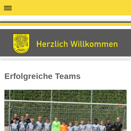
Erfolgreiche Teams