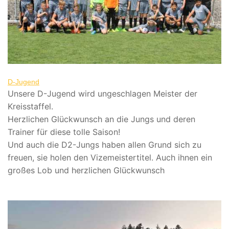
D-Jugend
Unsere D-Jugend wird ungeschlagen Meister der
Kreisstaffel.
Herzlichen Glückwunsch an die Jungs und deren
Trainer für diese tolle Saison!
Und auch die D2-Jungs haben allen Grund sich zu
freuen, sie holen den Vizemeistertitel. Auch ihnen ein
großes Lob und herzlichen Glückwunsch