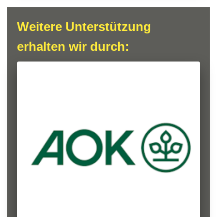
Weitere Unterstützung
erhalten wir durch: