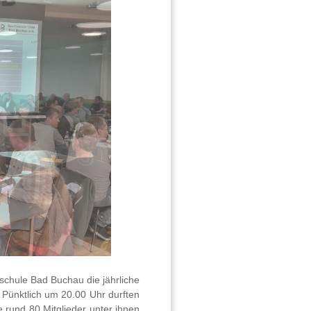
schule Bad Buchau die jährliche
 Pünktlich um 20.00 Uhr durften
 rund 80 Mitglieder unter ihnen