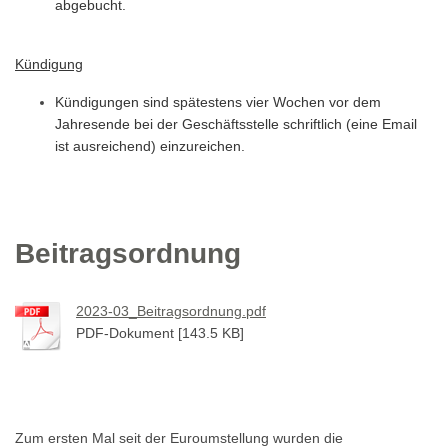
abgebucht.
Kündigung
Kündigungen sind spätestens vier Wochen vor dem
Jahresende bei der Geschäftsstelle schriftlich (eine Email
ist ausreichend) einzureichen.
Beitragsordnung
2023-03_Beitragsordnung.pdf
PDF-Dokument [143.5 KB]
Zum ersten Mal seit der Euroumstellung wurden die