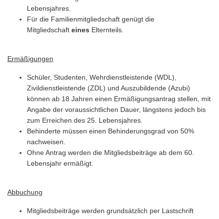
Lebensjahres.
Für die Familienmitgliedschaft genügt die
Mitgliedschaft
eines
Elternteils.
Ermäßigungen
Schüler, Studenten, Wehrdienstleistende (WDL),
Zivildienstleistende (ZDL) und Auszubildende (Azubi)
können ab 18 Jahren einen Ermäßigungsantrag stellen, mit
Angabe der voraussichtlichen Dauer, längstens jedoch bis
zum Erreichen des 25. Lebensjahres.
Behinderte müssen einen Behinderungsgrad von 50%
nachweisen.
Ohne Antrag werden die Mitgliedsbeiträge ab dem 60.
Lebensjahr ermäßigt.
Abbuchung
Mitgliedsbeiträge werden grundsätzlich per Lastschrift