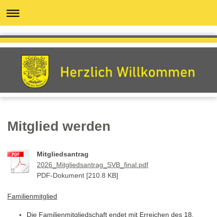
Mitglied werden
Mitgliedsantrag
2026_Mitgliedsantrag_SVB_final.pdf
PDF-Dokument [210.8 KB]
Familienmitglied
Die Familienmitgliedschaft endet mit Erreichen des 18.